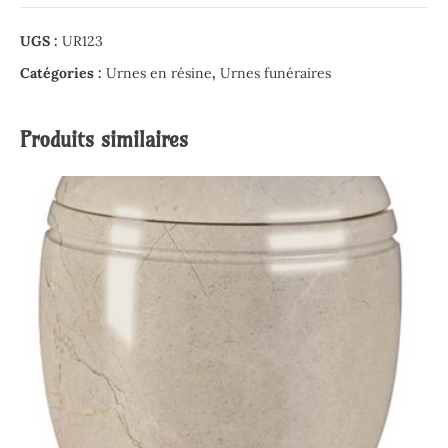
UGS :
UR123
Catégories :
Urnes en résine
,
Urnes funéraires
Produits similaires