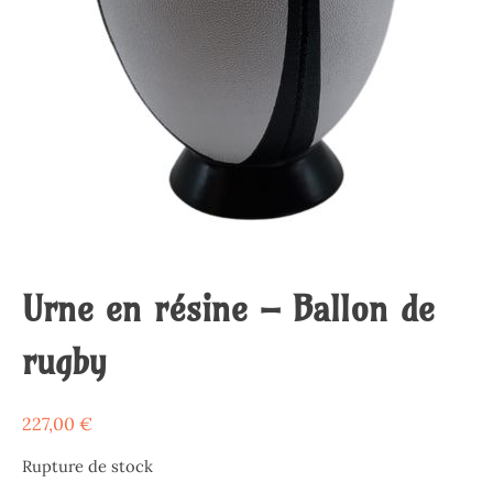
Urne en résine – Ballon de
rugby
227,00
€
Rupture de stock