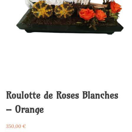
Roulotte de Roses Blanches
– Orange
350,00
€