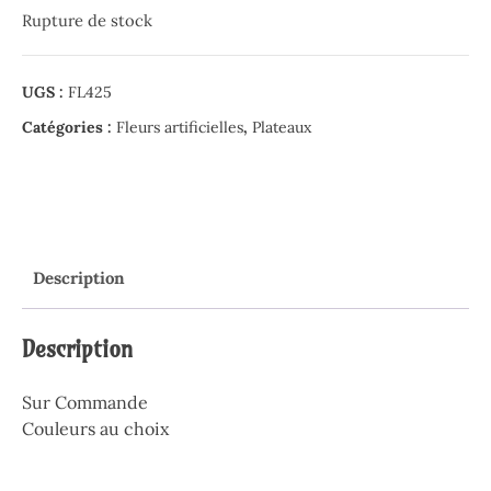
Rupture de stock
UGS :
FL425
Catégories :
Fleurs artificielles
,
Plateaux
Description
Description
Sur Commande
Couleurs au choix