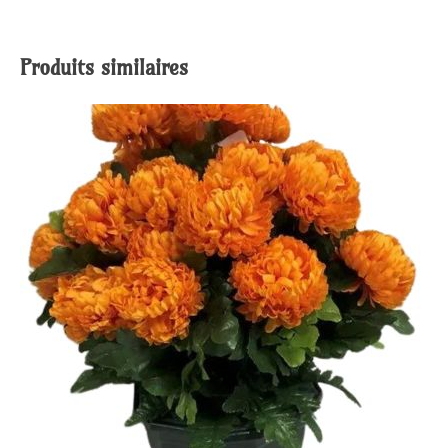
Produits similaires