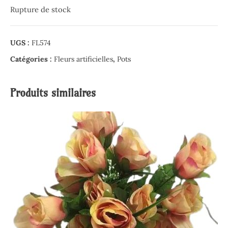
Rupture de stock
UGS :
FL574
Catégories :
Fleurs artificielles
,
Pots
Produits similaires