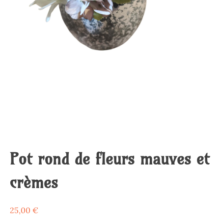
Pot rond de fleurs mauves et
crèmes
25,00
€