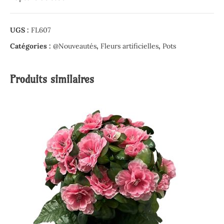
UGS :
FL607
Catégories :
@Nouveautés
,
Fleurs artificielles
,
Pots
Produits similaires