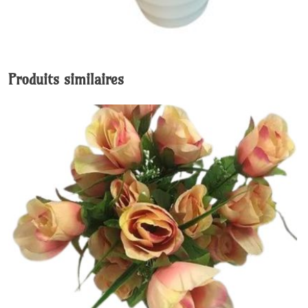
Produits similaires