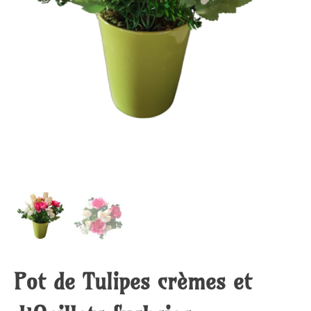
Pot de Tulipes crèmes et