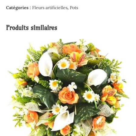
Catégories :
Fleurs artificielles
,
Pots
Produits similaires