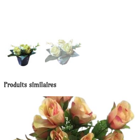
Produits similaires