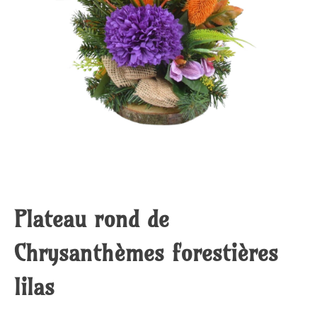
Plateau rond de
Chrysanthèmes forestières
lilas