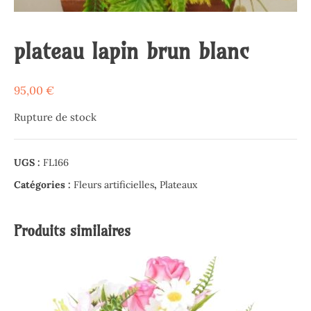
plateau lapin brun blanc
95,00
€
Rupture de stock
UGS :
FL166
Catégories :
Fleurs artificielles
,
Plateaux
Produits similaires