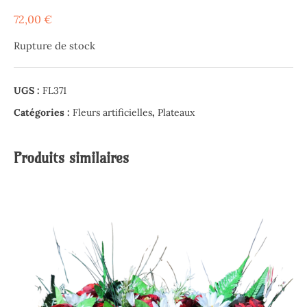
72,00
€
Rupture de stock
UGS :
FL371
Catégories :
Fleurs artificielles
,
Plateaux
Produits similaires