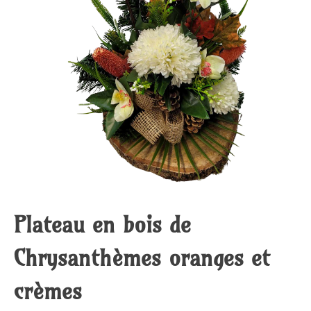
Plateau en bois de
Chrysanthèmes oranges et
crèmes