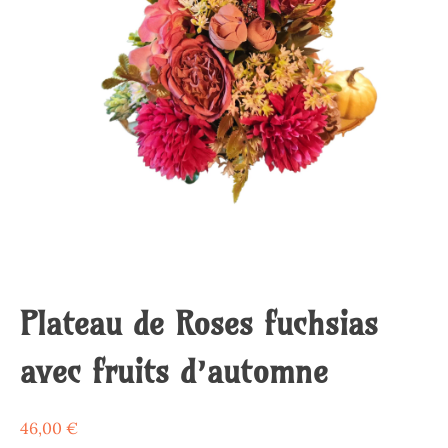
Plateau de Roses fuchsias
avec fruits d’automne
46,00
€