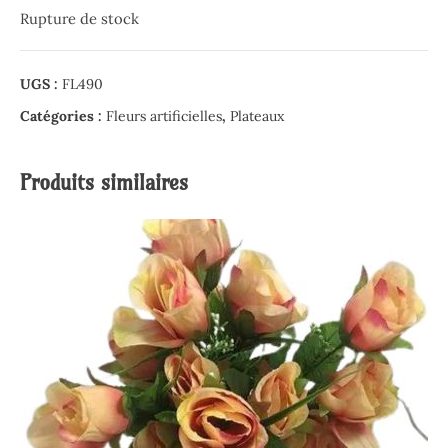
Rupture de stock
UGS :
FL490
Catégories :
Fleurs artificielles
,
Plateaux
Produits similaires