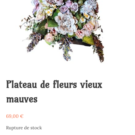
Plateau de fleurs vieux
mauves
69,00
€
Rupture de stock