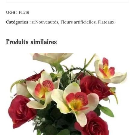
UGS :
FL719
Catégories :
@Nouveautés
,
Fleurs artificielles
,
Plateaux
Produits similaires