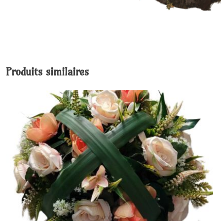
Produits similaires