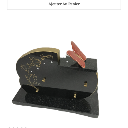
Ajouter Au Panier