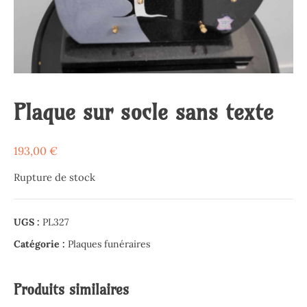
Plaque sur socle sans texte
193,00
€
Rupture de stock
UGS :
PL327
Catégorie :
Plaques funéraires
Produits similaires