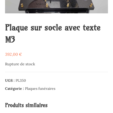
Plaque sur socle avec texte
M3
392,00
€
Rupture de stock
UGS :
PL350
Catégorie :
Plaques funéraires
Produits similaires