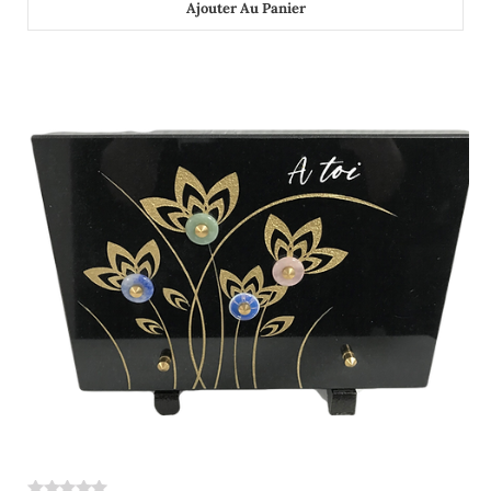
Ajouter Au Panier