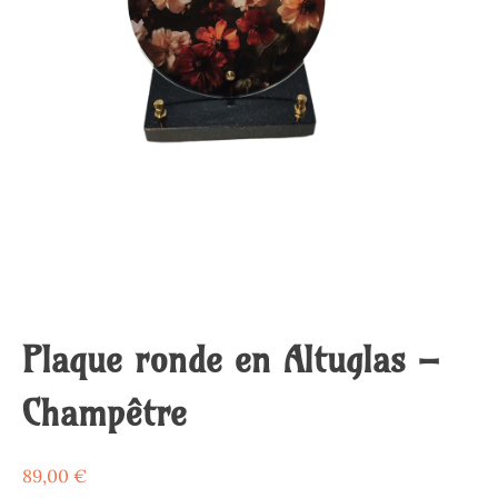
Plaque ronde en Altuglas –
Champêtre
89,00
€