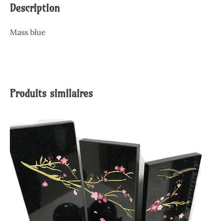
Description
Mass blue
Produits similaires