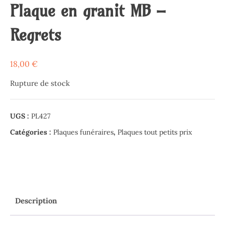
Plaque en granit MB –
Regrets
18,00
€
Rupture de stock
UGS :
PL427
Catégories :
Plaques funéraires
,
Plaques tout petits prix
Description