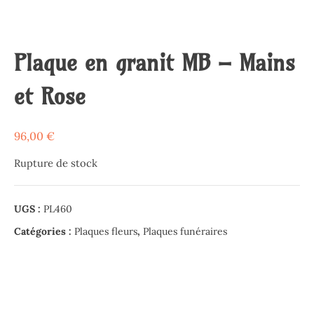
Plaque en granit MB – Mains
et Rose
96,00
€
Rupture de stock
UGS :
PL460
Catégories :
Plaques fleurs
,
Plaques funéraires