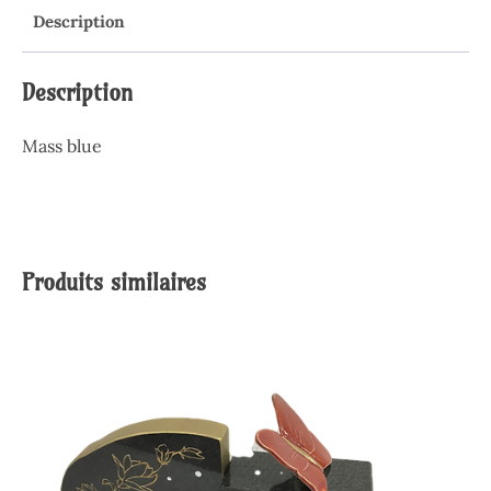
Description
Description
Mass blue
Produits similaires