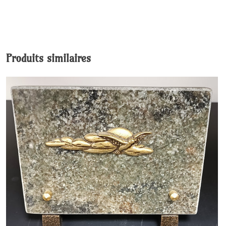
Produits similaires