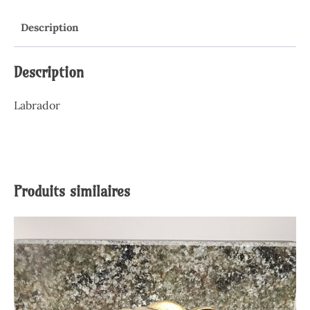
Description
Description
Labrador
Produits similaires