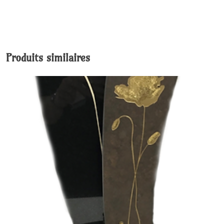
Produits similaires