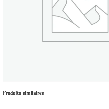
Produits similaires