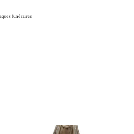
aques funéraires