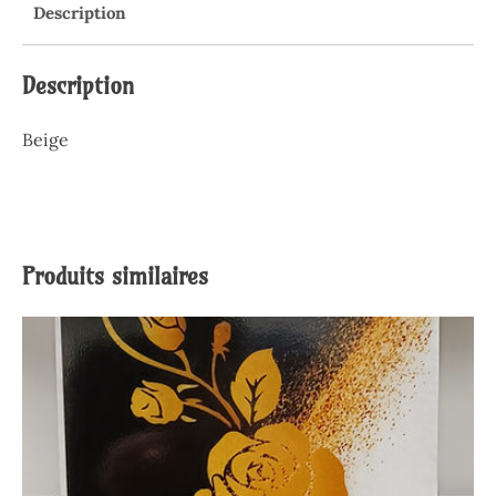
Description
Description
Beige
Produits similaires