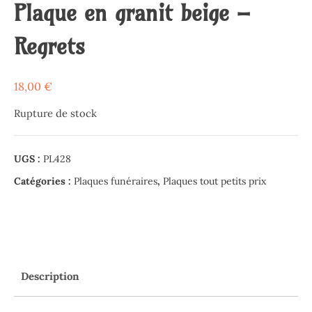
Plaque en granit beige –
Regrets
18,00
€
Rupture de stock
UGS :
PL428
Catégories :
Plaques funéraires
,
Plaques tout petits prix
Description