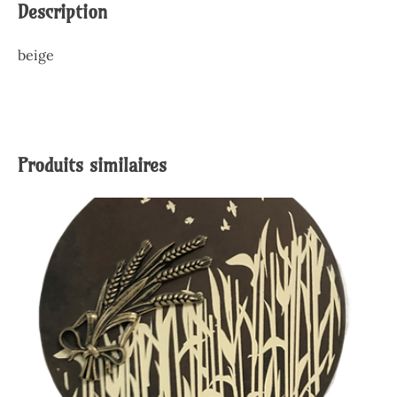
Description
beige
Produits similaires