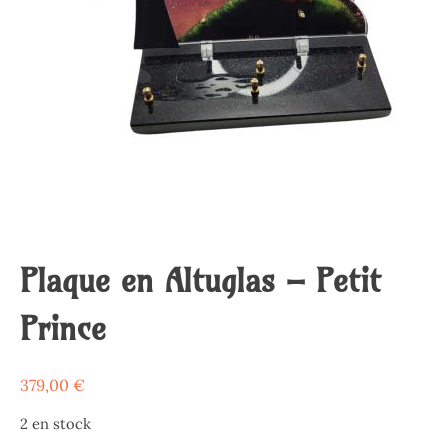
Plaque en Altuglas – Petit
Prince
379,00
€
2 en stock