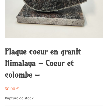
Plaque coeur en granit
Himalaya – Coeur et
colombe –
50,00
€
Rupture de stock