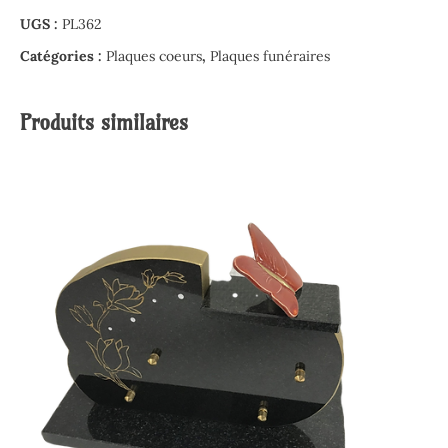
UGS :
PL362
Catégories :
Plaques coeurs
,
Plaques funéraires
Produits similaires