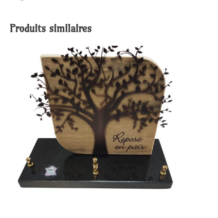
Produits similaires