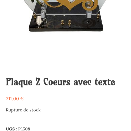
Plaque 2 Coeurs avec texte
311,00
€
Rupture de stock
UGS :
PL508