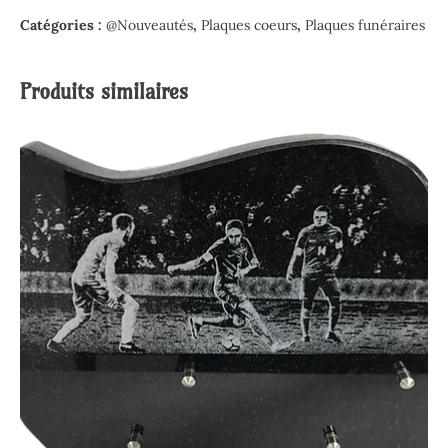
Catégories :
@Nouveautés
,
Plaques coeurs
,
Plaques funéraires
Produits similaires