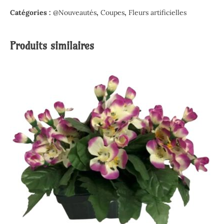
Catégories :
@Nouveautés
,
Coupes
,
Fleurs artificielles
Produits similaires