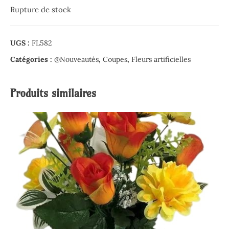
Rupture de stock
UGS :
FL582
Catégories :
@Nouveautés
,
Coupes
,
Fleurs artificielles
Produits similaires