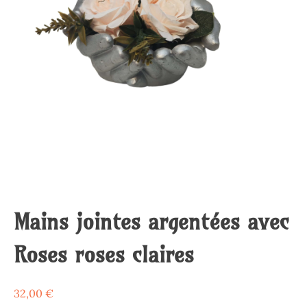
Mains jointes argentées avec
Roses roses claires
32,00
€