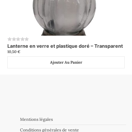
Lanterne en verre et plastique doré – Transparent
0
10,50
€
Ajouter Au Panier
Mentions légales
Conditions générales de vente