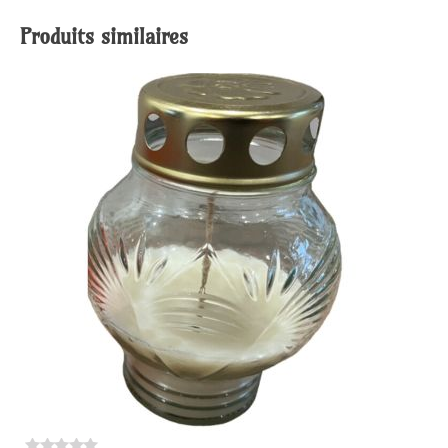
Produits similaires