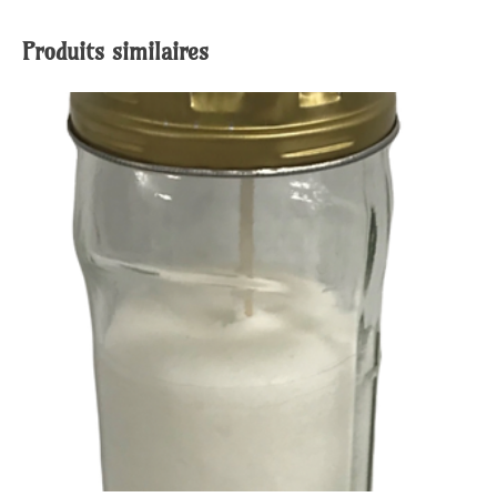
Produits similaires