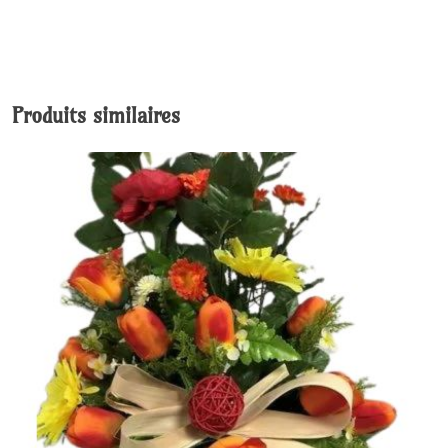
Produits similaires