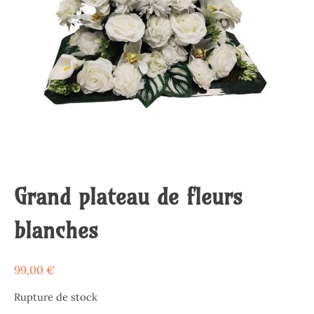
Grand plateau de fleurs
blanches
99,00
€
Rupture de stock