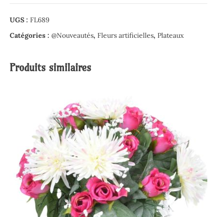
UGS :
FL689
Catégories :
@Nouveautés
,
Fleurs artificielles
,
Plateaux
Produits similaires