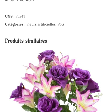
UGS :
FL941
Catégories :
Fleurs artificielles
,
Pots
Produits similaires