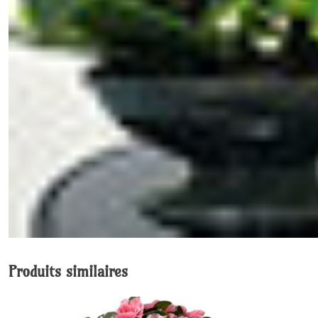
Produits similaires