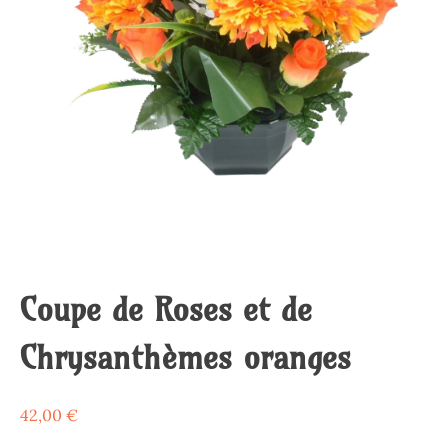
Coupe de Roses et de
Chrysanthèmes oranges
42,00
€