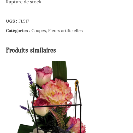
Rupture de stock
UGS :
FL517
Catégories :
Coupes
,
Fleurs artificielles
Produits similaires