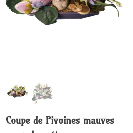
Coupe de Pivoines mauves