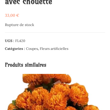
avec chouette
33,00
€
Rupture de stock
UGS :
FL420
Catégories :
Coupes
,
Fleurs artificielles
Produits similaires