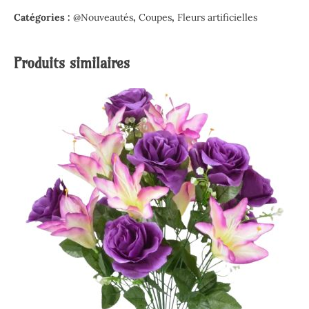
Catégories :
@Nouveautés
,
Coupes
,
Fleurs artificielles
Produits similaires