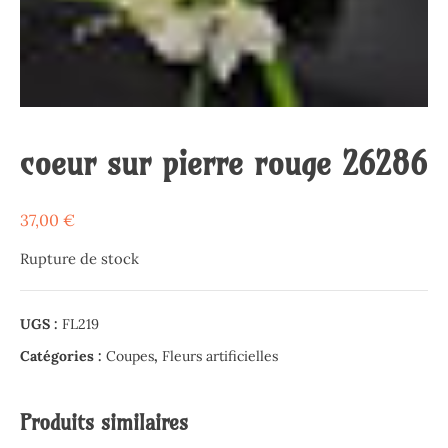
coeur sur pierre rouge 26286
37,00
€
Rupture de stock
UGS :
FL219
Catégories :
Coupes
,
Fleurs artificielles
Produits similaires