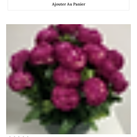
Ajouter Au Panier