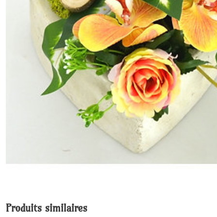
Produits similaires