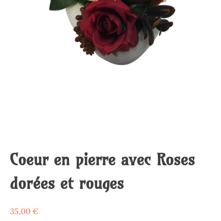
Coeur en pierre avec Roses
dorées et rouges
35,00
€