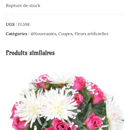
Rupture de stock
UGS :
FL598
Catégories :
@Nouveautés
,
Coupes
,
Fleurs artificielles
Produits similaires