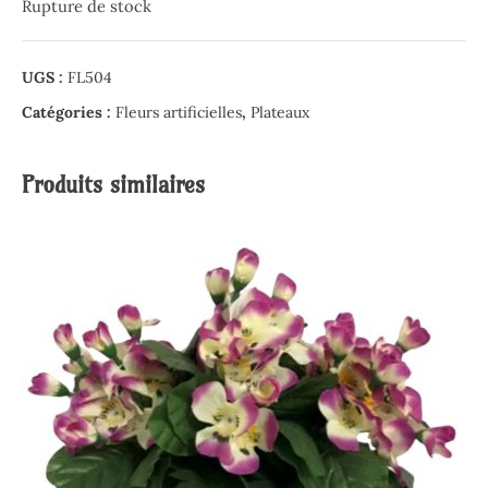
Rupture de stock
UGS :
FL504
Catégories :
Fleurs artificielles
,
Plateaux
Produits similaires