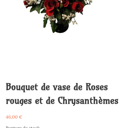
Bouquet de vase de Roses
rouges et de Chrysanthèmes
46,00
€
Rupture de stock