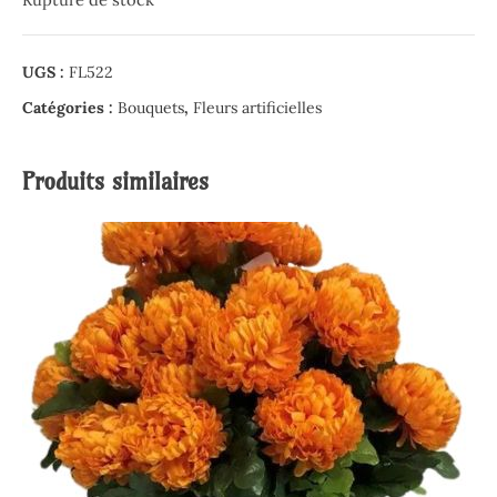
UGS :
FL522
Catégories :
Bouquets
,
Fleurs artificielles
Produits similaires