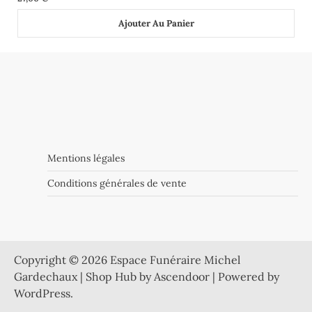
Ajouter Au Panier
Mentions légales
Conditions générales de vente
Copyright © 2026
Espace Funéraire Michel
Gardechaux
| Shop Hub by
Ascendoor
| Powered by
WordPress
.