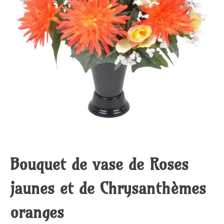
Bouquet de vase de Roses
jaunes et de Chrysanthèmes
oranges