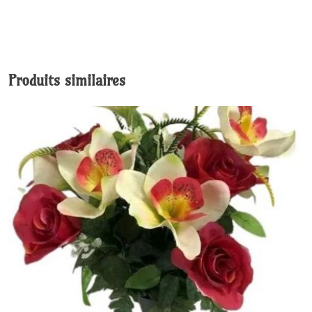
Produits similaires