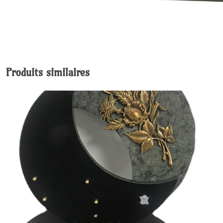
Produits similaires